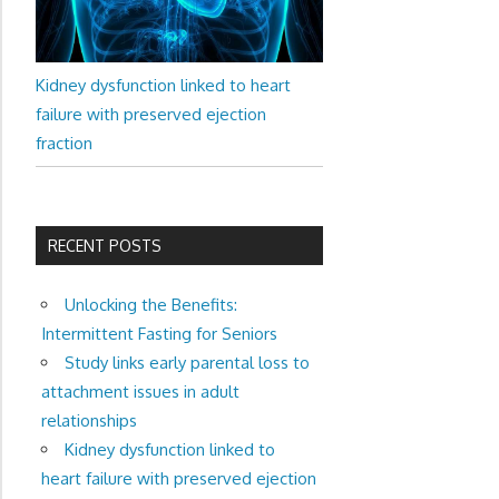
Kidney dysfunction linked to heart
failure with preserved ejection
fraction
RECENT POSTS
Unlocking the Benefits:
Intermittent Fasting for Seniors
Study links early parental loss to
attachment issues in adult
relationships
Kidney dysfunction linked to
heart failure with preserved ejection