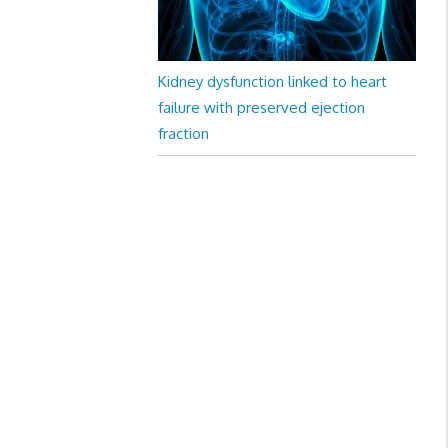
Kidney dysfunction linked to heart
failure with preserved ejection
fraction