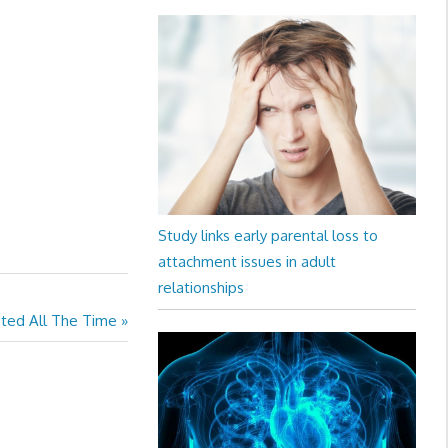
Study links early parental loss to
attachment issues in adult
relationships
sted All The Time